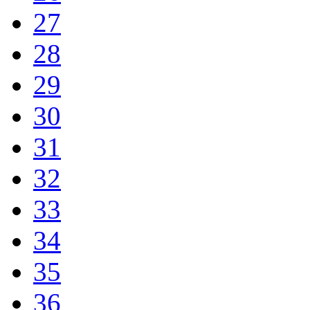
27
28
29
30
31
32
33
34
35
36