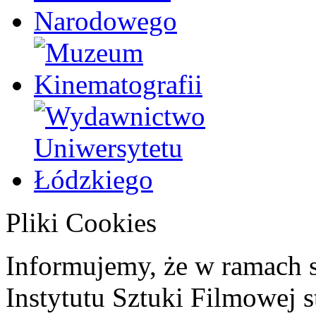
Pliki Cookies
Informujemy, że w ramach 
Instytutu Sztuki Filmowej s