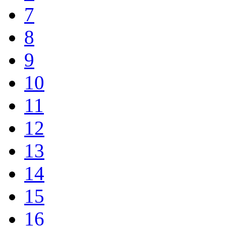
7
8
9
10
11
12
13
14
15
16