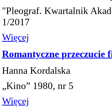
"Pleograf. Kwartalnik Akad
1/2017
Więcej
Romantyczne przeczucie f
Hanna Kordalska
„Kino” 1980, nr 5
Więcej