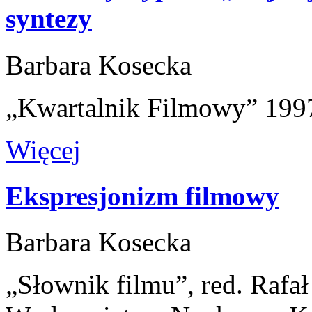
syntezy
Barbara Kosecka
„Kwartalnik Filmowy” 1997
Więcej
Ekspresjonizm filmowy
Barbara Kosecka
„Słownik filmu”, red. Rafa