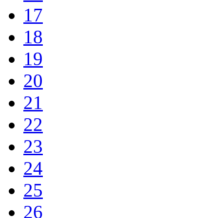
17
18
19
20
21
22
23
24
25
26