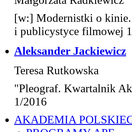
[w:] Modernistki o kinie
i publicystyce filmowej 
Aleksander Jackiewicz
Teresa Rutkowska
"Pleograf. Kwartalnik Ak
1/2016
AKADEMIA POLSKIE