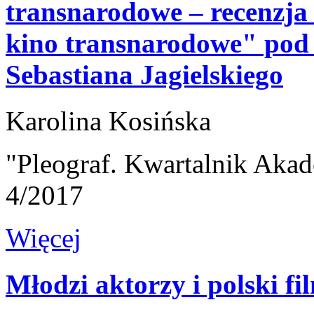
transnarodowe – recenzja 
kino transnarodowe" pod 
Sebastiana Jagielskiego
Karolina Kosińska
"Pleograf. Kwartalnik Akad
4/2017
Więcej
Młodzi aktorzy i polski fi