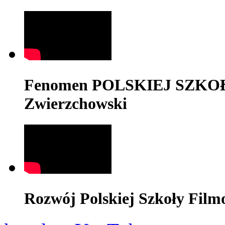
Fenomen POLSKIEJ SZKOŁY
Zwierzchowski
Rozwój Polskiej Szkoły Film