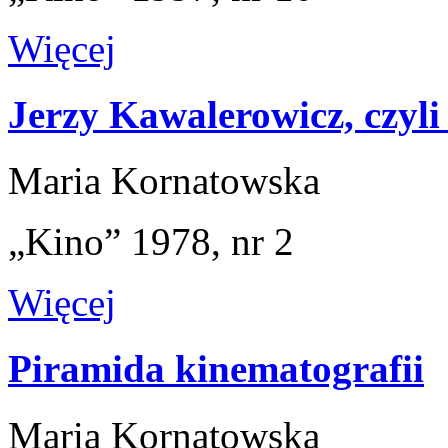
Więcej
Jerzy Kawalerowicz, czyli
Maria Kornatowska
„Kino” 1978, nr 2
Więcej
Piramida kinematografii
Maria Kornatowska