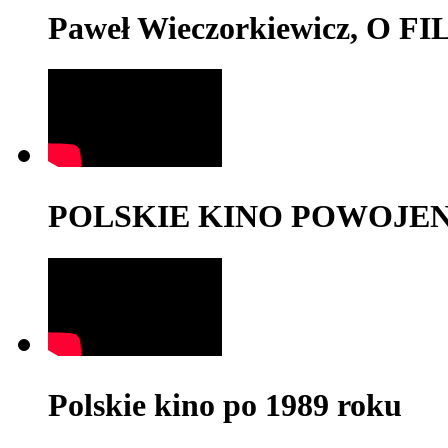
Paweł Wieczorkiewicz, O 
POLSKIE KINO POWOJENNE,
Polskie kino po 1989 roku