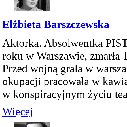
Elżbieta Barszczewska
Aktorka. Absolwentka PIST-
roku w Warszawie, zmarła 1
Przed wojną grała w warsza
okupacji pracowała w kawia
w konspiracyjnym życiu tea
Więcej