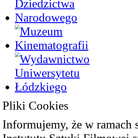
Pliki Cookies
Informujemy, że w ramach 