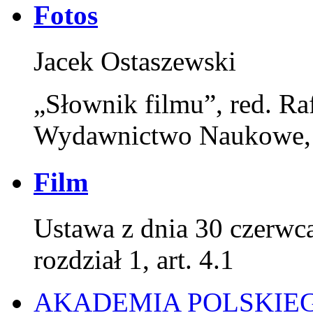
Fotos
Jacek Ostaszewski
„Słownik filmu”, red. Ra
Wydawnictwo Naukowe,
Film
Ustawa z dnia 30 czerwca
rozdział 1, art. 4.1
AKADEMIA POLSKIE