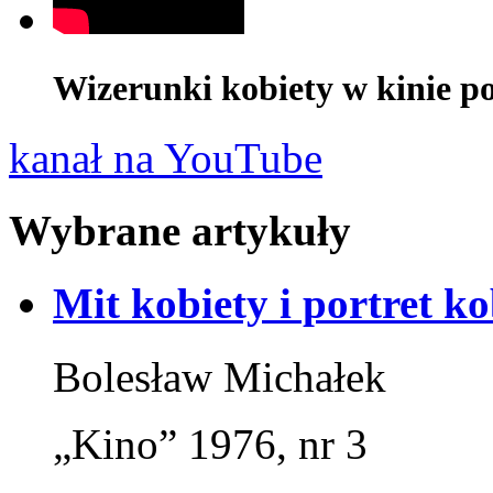
Wizerunki kobiety w kinie pol
kanał na YouTube
Wybrane artykuły
Mit kobiety i portret ko
Bolesław Michałek
„Kino” 1976, nr 3