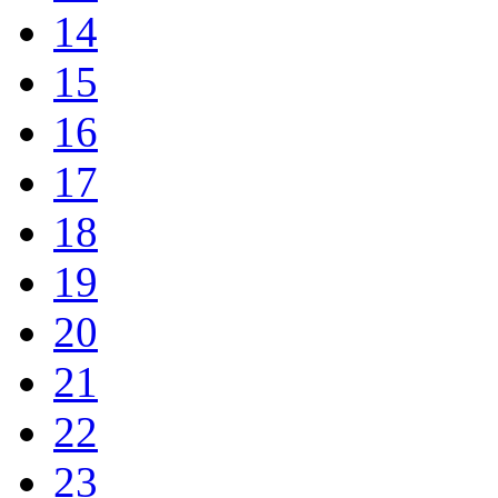
14
15
16
17
18
19
20
21
22
23