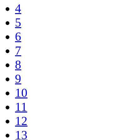
4
5
6
7
8
9
10
11
12
13