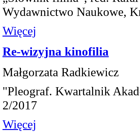
Wydawnictwo Naukowe, K
Więcej
Re-wizyjna kinofilia
Małgorzata Radkiewicz
"Pleograf. Kwartalnik Akad
2/2017
Więcej