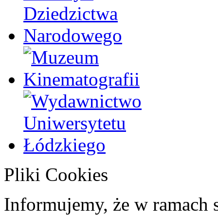
Pliki Cookies
Informujemy, że w ramach 