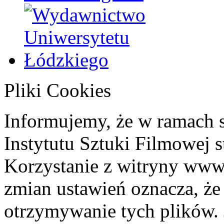
Pliki Cookies
Informujemy, że w ramach 
Instytutu Sztuki Filmowej s
Korzystanie z witryny www
zmian ustawień oznacza, że
otrzymywanie tych plików. 