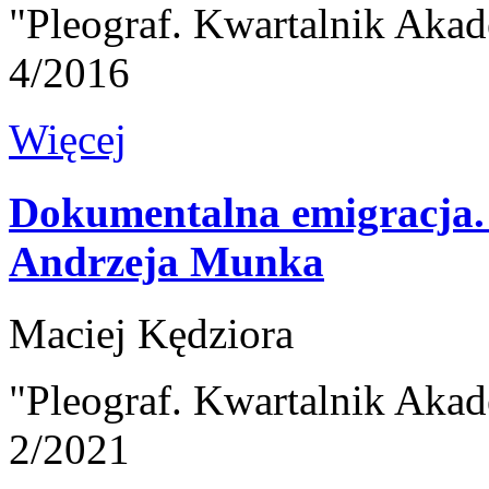
"Pleograf. Kwartalnik Akad
4/2016
Więcej
Dokumentalna emigracja. 
Andrzeja Munka
Maciej Kędziora
"Pleograf. Kwartalnik Akad
2/2021