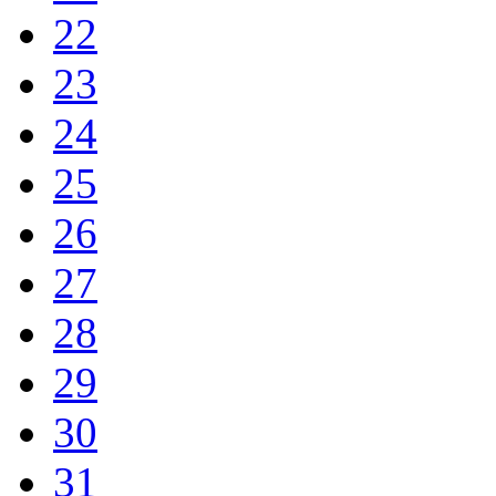
22
23
24
25
26
27
28
29
30
31