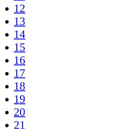
12
13
14
15
16
17
18
19
20
21