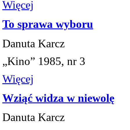
Więcej
To sprawa wyboru
Danuta Karcz
„Kino” 1985, nr 3
Więcej
Wziąć widza w niewolę
Danuta Karcz