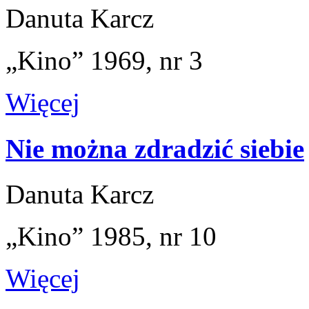
Danuta Karcz
„Kino” 1969, nr 3
Więcej
Nie można zdradzić siebie
Danuta Karcz
„Kino” 1985, nr 10
Więcej