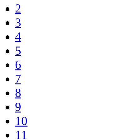
2
3
4
5
6
7
8
9
10
11