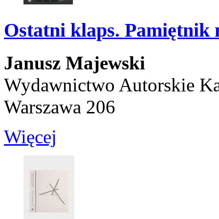
Ostatni klaps. Pamiętnik
Janusz Majewski
Wydawnictwo Autorskie Ka
Warszawa 206
Więcej