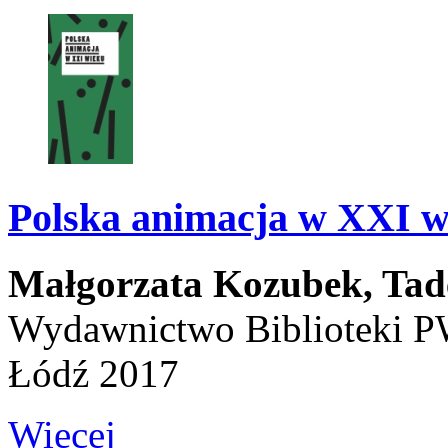
Polska animacja w XXI w
Małgorzata Kozubek,
Tad
Wydawnictwo Biblioteki 
Łódź 2017
Więcej