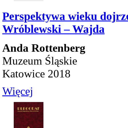
Perspektywa wieku dojrz
Wróblewski – Wajda
Anda Rottenberg
Muzeum Śląskie
Katowice 2018
Więcej