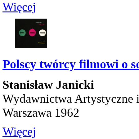
Więcej
Polscy twórcy filmowi o s
Stanisław Janicki
Wydawnictwa Artystyczne 
Warszawa 1962
Więcej