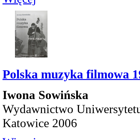
Polska muzyka filmowa 1
Iwona Sowińska
Wydawnictwo Uniwersytetu
Katowice 2006