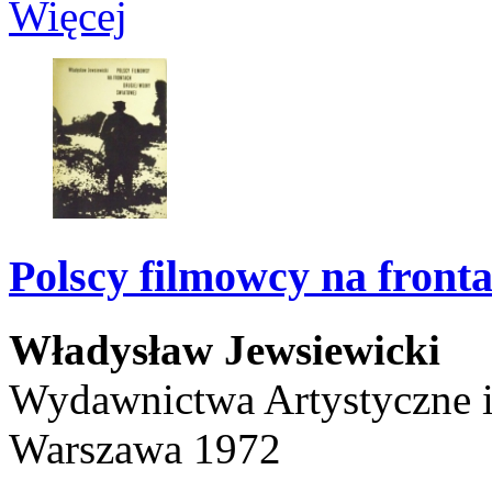
Więcej
Polscy filmowcy na front
Władysław Jewsiewicki
Wydawnictwa Artystyczne 
Warszawa 1972