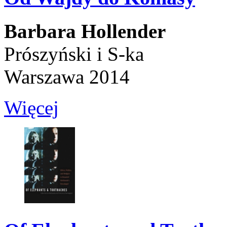
Barbara Hollender
Prószyński i S-ka
Warszawa 2014
Więcej