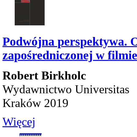
Podwójna perspektywa. O
zapośredniczonej w filmi
Robert Birkholc
Wydawnictwo Universitas
Kraków 2019
Więcej