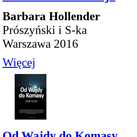
Barbara Hollender
Prószyński i S-ka
Warszawa 2016
Więcej
Od Wajdy do Komasy