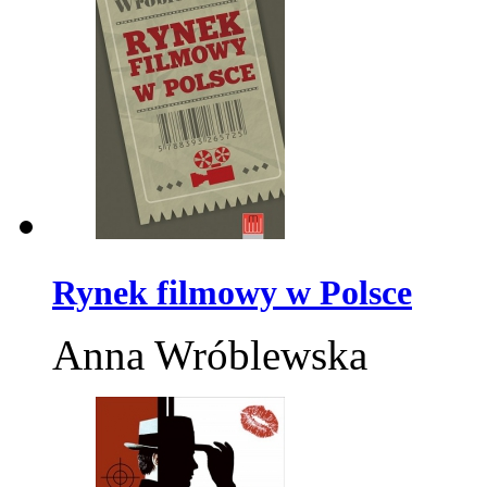
Rynek filmowy w Polsce
Anna Wróblewska