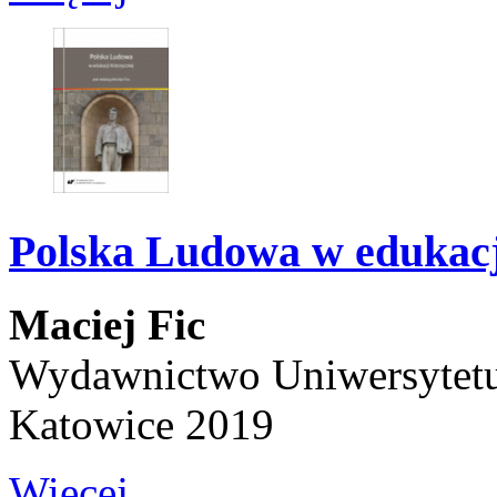
Polska Ludowa w edukacji
Maciej Fic
Wydawnictwo Uniwersytetu
Katowice 2019
Więcej