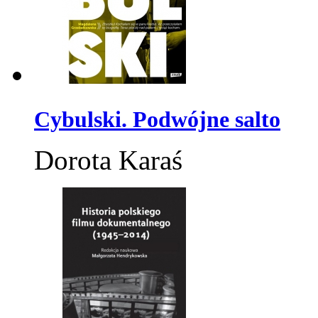
Cybulski. Podwójne salto
Dorota Karaś