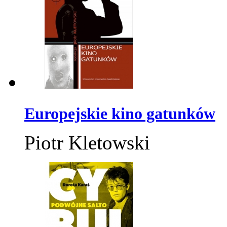
Europejskie kino gatunków
Piotr Kletowski