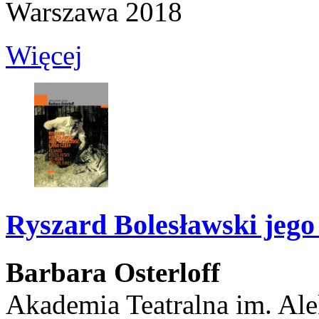
Warszawa 2018
Więcej
Ryszard Bolesławski jego 
Barbara Osterloff
Akademia Teatralna im. Al