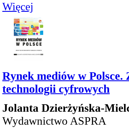
Więcej
Rynek mediów w Polsce.
technologii cyfrowych
Jolanta Dzierżyńska-Miel
Wydawnictwo ASPRA