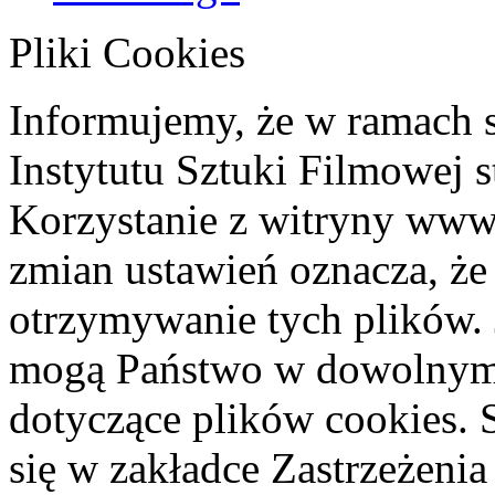
Pliki Cookies
Informujemy, że w ramach 
Instytutu Sztuki Filmowej s
Korzystanie z witryny www
zmian ustawień oznacza, że
otrzymywanie tych plików. 
mogą Państwo w dowolnym 
dotyczące plików cookies. 
się w zakładce Zastrzeżeni