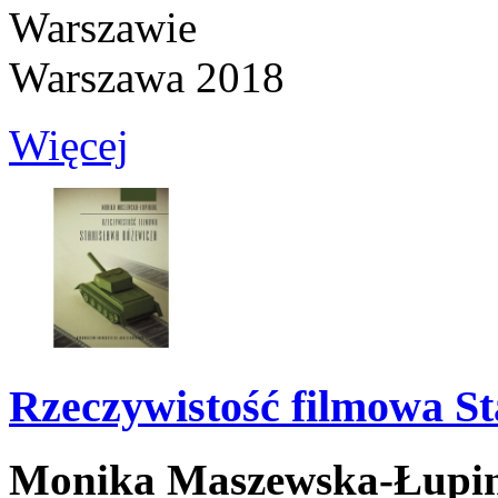
Warszawie
Warszawa 2018
Więcej
Rzeczywistość filmowa S
Monika Maszewska-Łupi