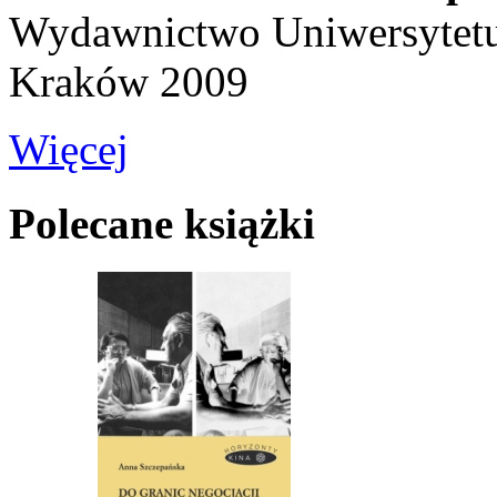
Wydawnictwo Uniwersytetu 
Kraków 2009
Więcej
Polecane książki