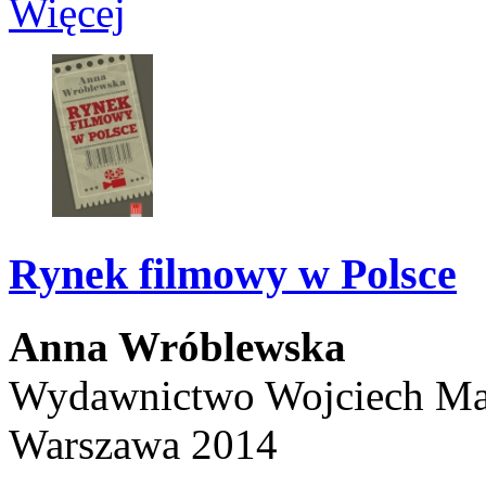
Więcej
Rynek filmowy w Polsce
Anna Wróblewska
Wydawnictwo Wojciech Ma
Warszawa 2014