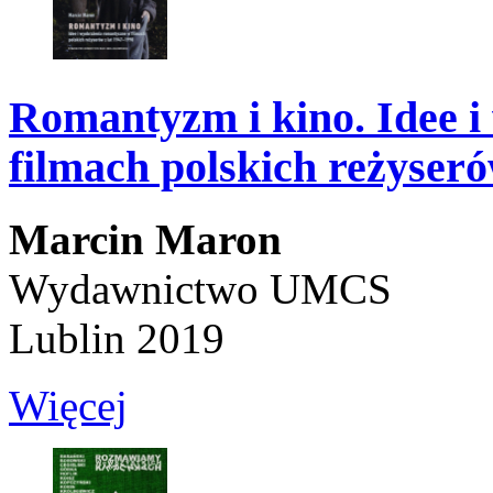
Romantyzm i kino. Idee 
filmach polskich reżyseró
Marcin Maron
Wydawnictwo UMCS
Lublin 2019
Więcej