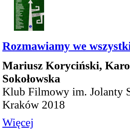
Rozmawiamy we wszystki
Mariusz Koryciński,
Karo
Sokołowska
Klub Filmowy im. Jolanty 
Kraków 2018
Więcej