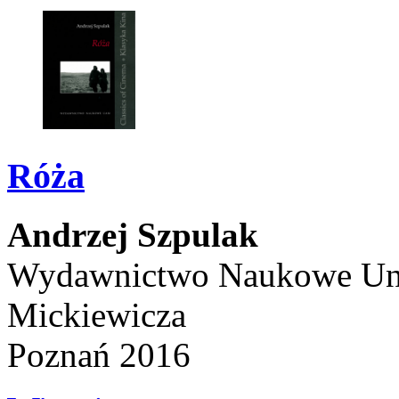
Róża
Andrzej Szpulak
Wydawnictwo Naukowe Uni
Mickiewicza
Poznań 2016