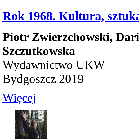
Rok 1968. Kultura, sztuka
Piotr Zwierzchowski,
Dar
Szczutkowska
Wydawnictwo UKW
Bydgoszcz 2019
Więcej