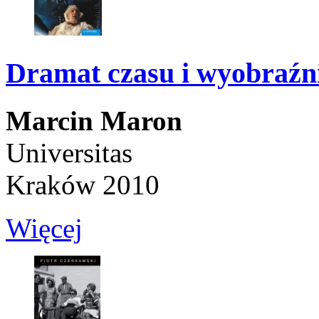
Dramat czasu i wyobraźni
Marcin Maron
Universitas
Kraków 2010
Więcej