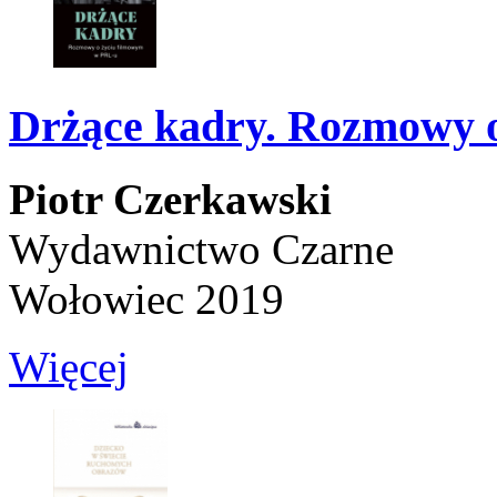
Drżące kadry. Rozmowy 
Piotr Czerkawski
Wydawnictwo Czarne
Wołowiec 2019
Więcej