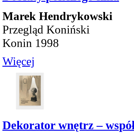
Marek Hendrykowski
Przegląd Koniński
Konin 1998
Więcej
Dekorator wnętrz – współ