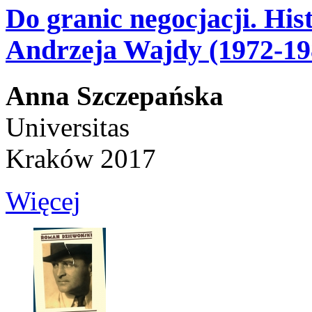
Do granic negocjacji. Hi
Andrzeja Wajdy (1972-19
Anna Szczepańska
Universitas
Kraków 2017
Więcej