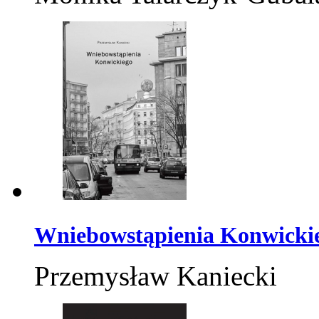
Wniebowstąpienia Konwicki
Przemysław Kaniecki