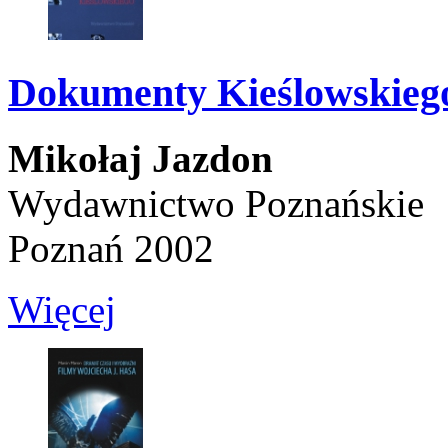
Dokumenty Kieślowskieg
Mikołaj Jazdon
Wydawnictwo Poznańskie
Poznań 2002
Więcej