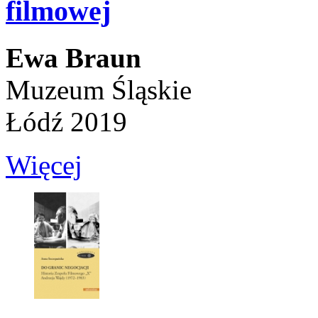
filmowej
Ewa Braun
Muzeum Śląskie
Łódź 2019
Więcej