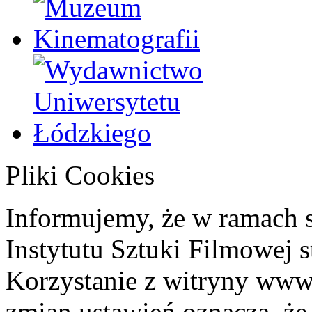
Pliki Cookies
Informujemy, że w ramach 
Instytutu Sztuki Filmowej s
Korzystanie z witryny www
zmian ustawień oznacza, że