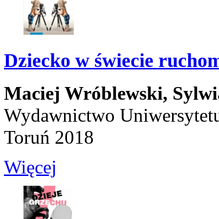
Dziecko w świecie rucho
Maciej Wróblewski,
Sylwi
Wydawnictwo Uniwersytetu
Toruń 2018
Więcej