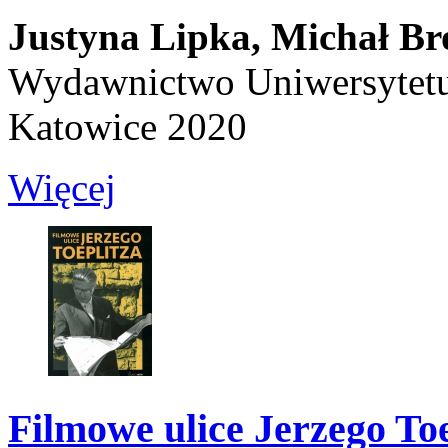
Justyna Lipka,
Michał Br
Wydawnictwo Uniwersytetu
Katowice 2020
Więcej
Filmowe ulice Jerzego Toe