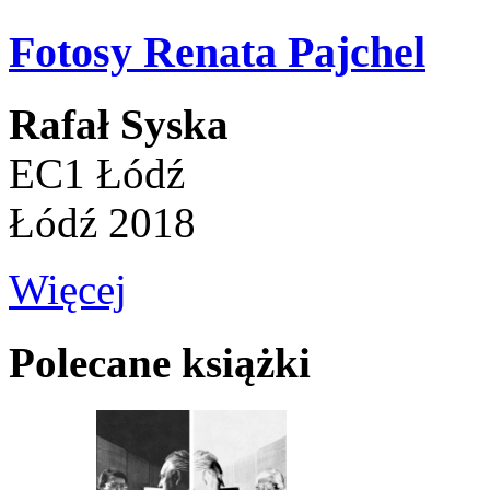
Fotosy Renata Pajchel
Rafał Syska
EC1 Łódź
Łódź 2018
Więcej
Polecane książki