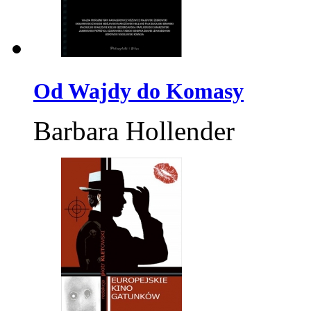
Od Wajdy do Komasy
Barbara Hollender