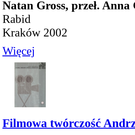
Natan Gross,
przeł. Anna
Rabid
Kraków 2002
Więcej
Filmowa twórczość Andrz