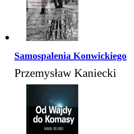
Samospalenia Konwickiego
Przemysław Kaniecki