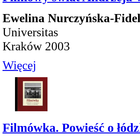
Ewelina Nurczyńska-Fide
Universitas
Kraków 2003
Więcej
Filmówka. Powieść o łódzk