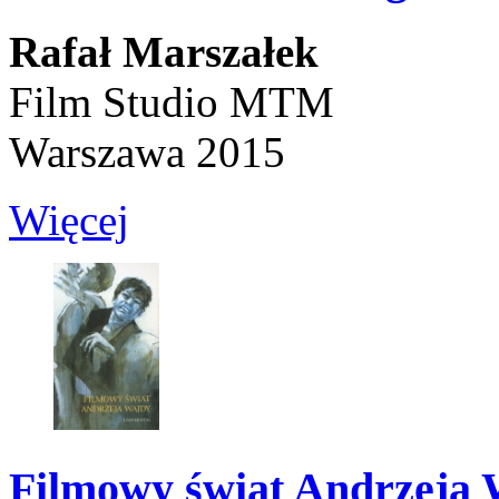
Rafał Marszałek
Film Studio MTM
Warszawa 2015
Więcej
Filmowy świat Andrzeja