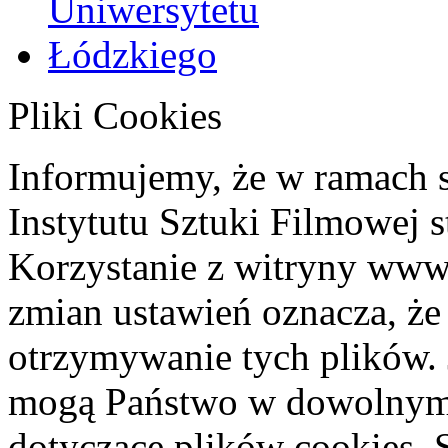
Pliki Cookies
Informujemy, że w ramach 
Instytutu Sztuki Filmowej s
Korzystanie z witryny www
zmian ustawień oznacza, że
otrzymywanie tych plików. 
mogą Państwo w dowolnym 
dotyczące plików cookies. 