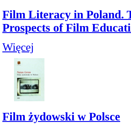
Film Literacy in Poland. 
Prospects of Film Educat
Więcej
Film żydowski w Polsce