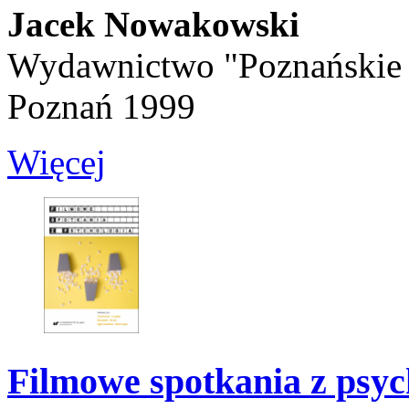
Jacek Nowakowski
Wydawnictwo "Poznańskie S
Poznań 1999
Więcej
Filmowe spotkania z psyc