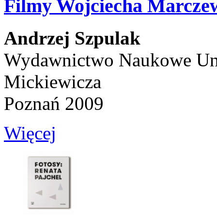
Filmy Wojciecha Marcze
Andrzej Szpulak
Wydawnictwo Naukowe Uni
Mickiewicza
Poznań 2009
Więcej