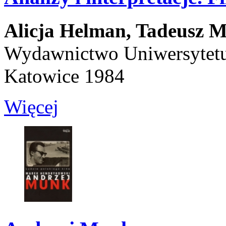
Alicja Helman,
Tadeusz M
Wydawnictwo Uniwersytetu
Katowice 1984
Więcej