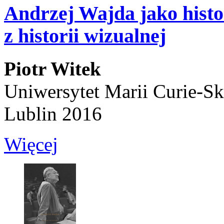
Andrzej Wajda jako hist
z historii wizualnej
Piotr Witek
Uniwersytet Marii Curie-Sk
Lublin 2016
Więcej