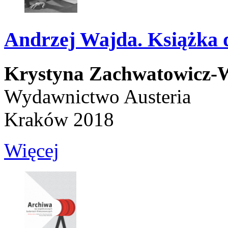
Andrzej Wajda. Książka d
Krystyna Zachwatowicz-
Wydawnictwo Austeria
Kraków 2018
Więcej