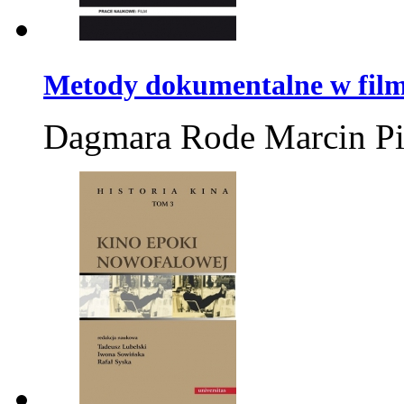
Metody dokumentalne w film
Dagmara Rode Marcin P