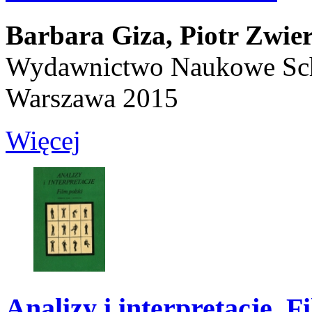
Barbara Giza,
Piotr Zwie
Wydawnictwo Naukowe Sc
Warszawa 2015
Więcej
Analizy i interpretacje. F