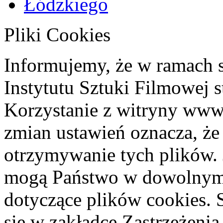
Pliki Cookies
Informujemy, że w ramach 
Instytutu Sztuki Filmowej s
Korzystanie z witryny www
zmian ustawień oznacza, że
otrzymywanie tych plików. 
mogą Państwo w dowolnym 
dotyczące plików cookies. 
się w zakładce Zastrzeżeni