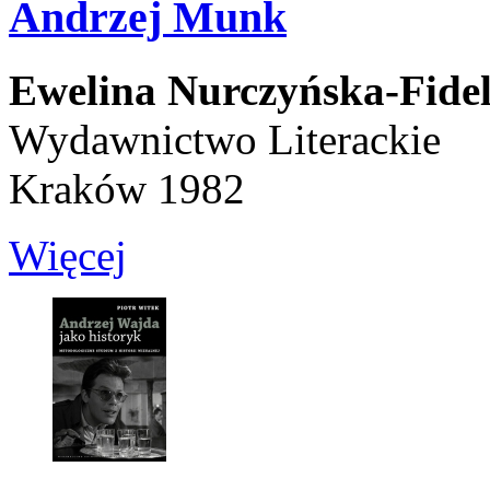
Andrzej Munk
Ewelina Nurczyńska-Fide
Wydawnictwo Literackie
Kraków 1982
Więcej