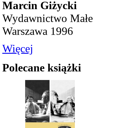
Marcin Giżycki
Wydawnictwo Małe
Warszawa 1996
Więcej
Polecane książki