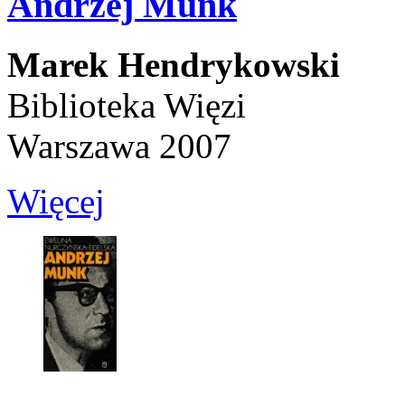
Andrzej Munk
Marek Hendrykowski
Biblioteka Więzi
Warszawa 2007
Więcej