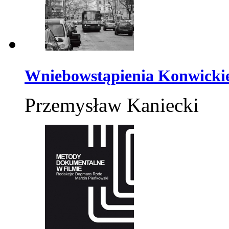
Wniebowstąpienia Konwicki
Przemysław Kaniecki