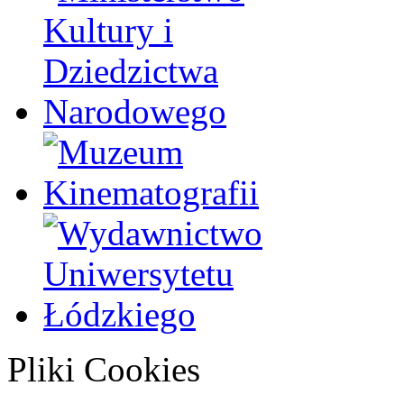
Pliki Cookies