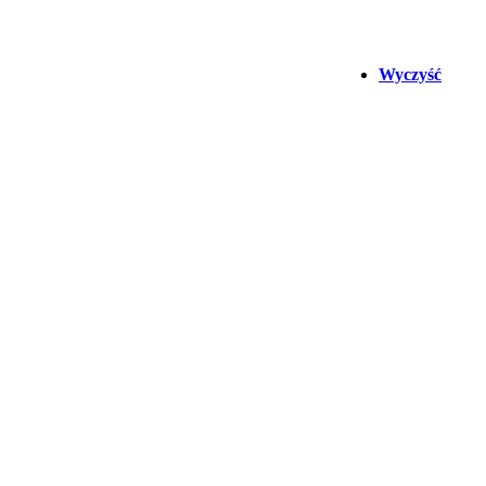
Wyczyść