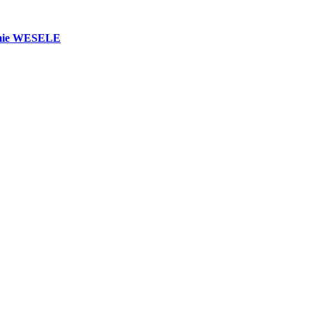
ilmie WESELE