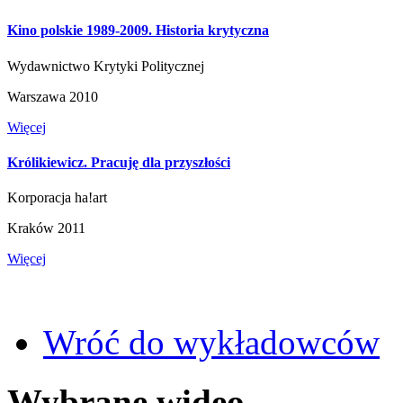
Kino polskie 1989-2009. Historia krytyczna
Wydawnictwo Krytyki Politycznej
Warszawa 2010
Więcej
Królikiewicz. Pracuję dla przyszłości
Korporacja ha!art
Kraków 2011
Więcej
Wróć do wykładowców
Wybrane wideo