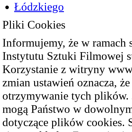
Pliki Cookies
Informujemy, że w ramach 
Instytutu Sztuki Filmowej s
Korzystanie z witryny www
zmian ustawień oznacza, że
otrzymywanie tych plików. 
mogą Państwo w dowolnym 
dotyczące plików cookies. 