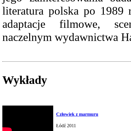
literatura polska po 1989 
adaptacje filmowe, sce
naczelnym wydawnictwa Ha
Wykłady
Człowiek z marmuru
Łódź 2011