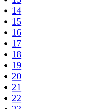
14
15
16
17
18
19
20
21
22
23