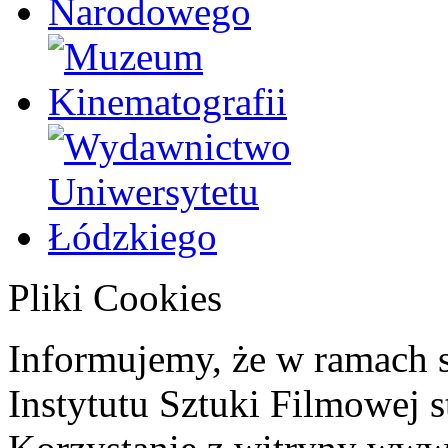
Pliki Cookies
Informujemy, że w ramach 
Instytutu Sztuki Filmowej s