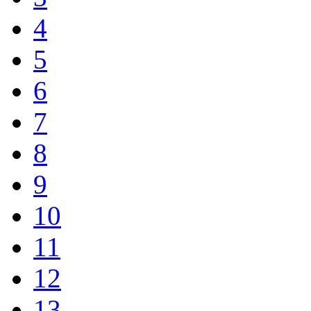
4
5
6
7
8
9
10
11
12
13