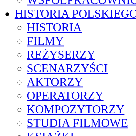
HISTORIA POLSKIEG
HISTORIA
FILMY
REŻYSERZY
SCENARZYŚCI
AKTORZY
OPERATORZY
KOMPOZYTORZY
STUDIA FILMOWE