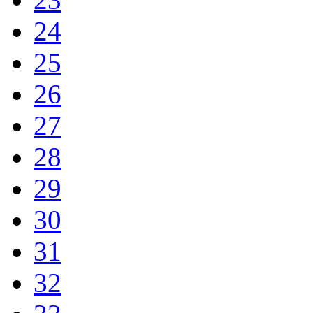
24
25
26
27
28
29
30
31
32