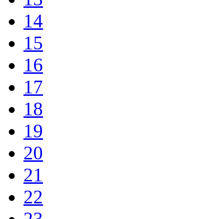
14
15
16
17
18
19
20
21
22
23