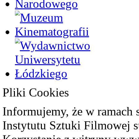
Pliki Cookies
Informujemy, że w ramach 
Instytutu Sztuki Filmowej s