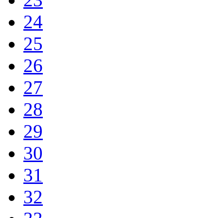
24
25
26
27
28
29
30
31
32