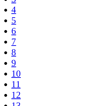
4
5
6
7
8
9
10
11
12
13