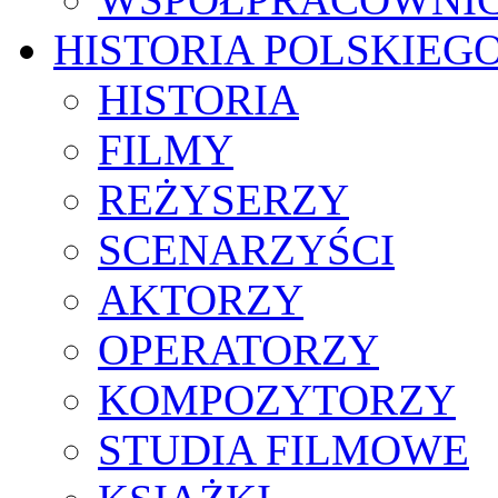
HISTORIA POLSKIEG
HISTORIA
FILMY
REŻYSERZY
SCENARZYŚCI
AKTORZY
OPERATORZY
KOMPOZYTORZY
STUDIA FILMOWE