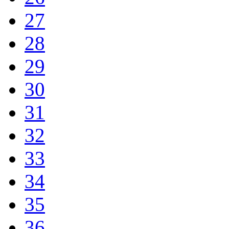
27
28
29
30
31
32
33
34
35
36