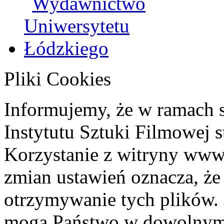
Pliki Cookies
Informujemy, że w ramach 
Instytutu Sztuki Filmowej s
Korzystanie z witryny www
zmian ustawień oznacza, że
otrzymywanie tych plików. 
mogą Państwo w dowolnym 