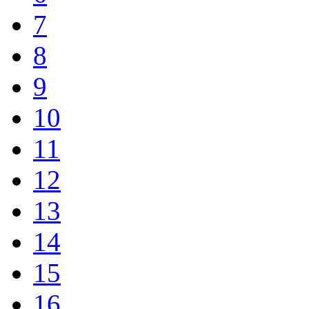
7
8
9
10
11
12
13
14
15
16