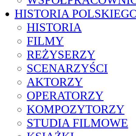
HISTORIA POLSKIEG
HISTORIA
FILMY
REŻYSERZY
SCENARZYŚCI
AKTORZY
OPERATORZY
KOMPOZYTORZY
STUDIA FILMOWE