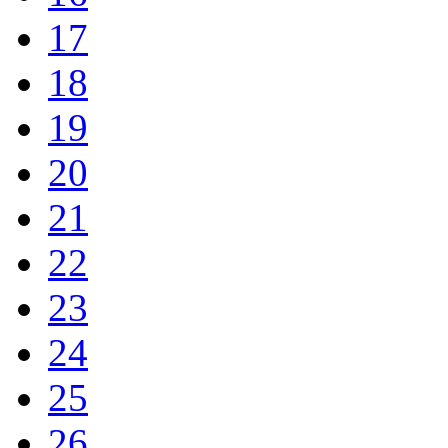
17
18
19
20
21
22
23
24
25
26