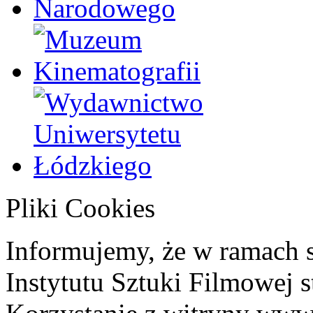
Pliki Cookies
Informujemy, że w ramach 
Instytutu Sztuki Filmowej s