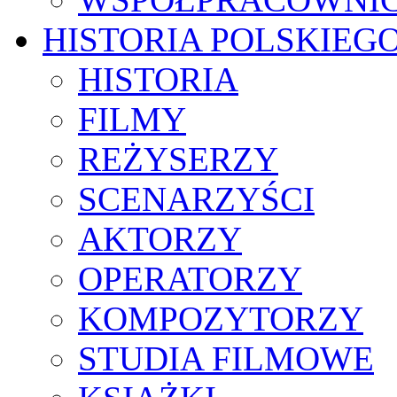
HISTORIA POLSKIEG
HISTORIA
FILMY
REŻYSERZY
SCENARZYŚCI
AKTORZY
OPERATORZY
KOMPOZYTORZY
STUDIA FILMOWE