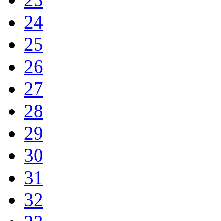
24
25
26
27
28
29
30
31
32