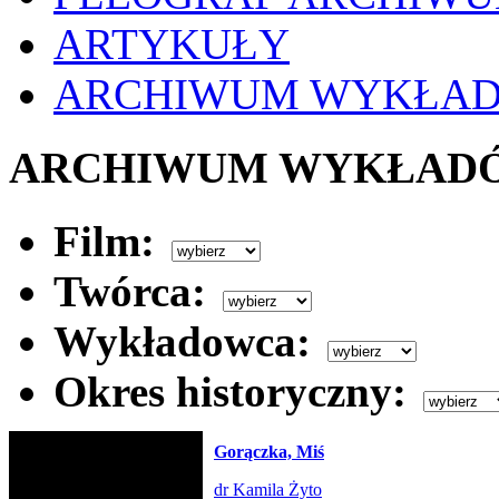
ARTYKUŁY
ARCHIWUM WYKŁA
ARCHIWUM WYKŁAD
Film:
Twórca:
Wykładowca:
Okres historyczny:
Gorączka, Miś
dr Kamila Żyto