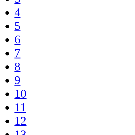
4
5
6
7
8
9
10
11
12
13