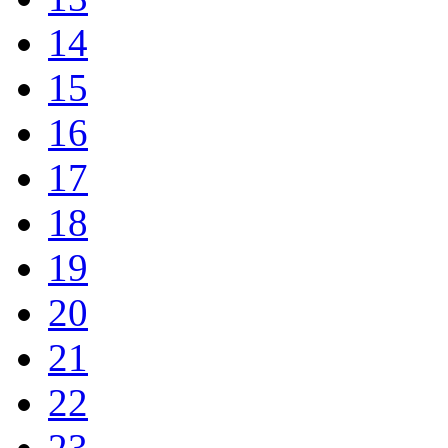
14
15
16
17
18
19
20
21
22
23