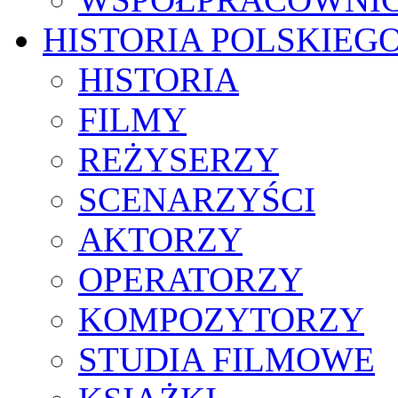
HISTORIA POLSKIEG
HISTORIA
FILMY
REŻYSERZY
SCENARZYŚCI
AKTORZY
OPERATORZY
KOMPOZYTORZY
STUDIA FILMOWE