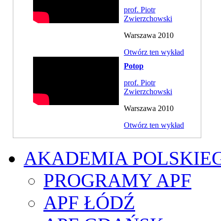
prof. Piotr
Zwierzchowski
Warszawa 2010
Otwórz ten wykład
Potop
prof. Piotr
Zwierzchowski
Warszawa 2010
Otwórz ten wykład
AKADEMIA POLSKIE
PROGRAMY APF
APF ŁÓDŹ