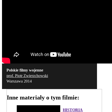
Polskie filmy wojenne
prof. Piotr Zwierzchowski
Warszawa 2014
Inne materiały o tym filmie:
HISTORIA