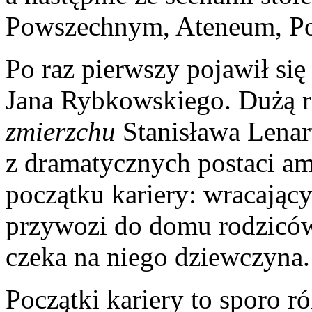
Powszechnym, Ateneum, P
Po raz pierwszy pojawił się
Jana Rybkowskiego. Dużą r
zmierzchu
Stanisława Lenar
z dramatycznych postaci am
początku kariery: wracając
przywozi do domu rodziców
czeka na niego dziewczyna.
Początki kariery to sporo ró