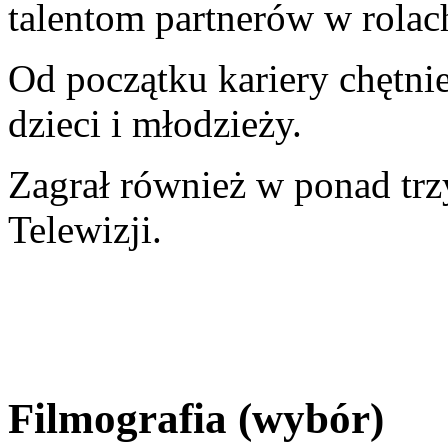
talentom partnerów w rola
Od początku kariery chętnie 
dzieci i młodzieży.
Zagrał również w ponad trz
Telewizji.
Filmografia (wybór)