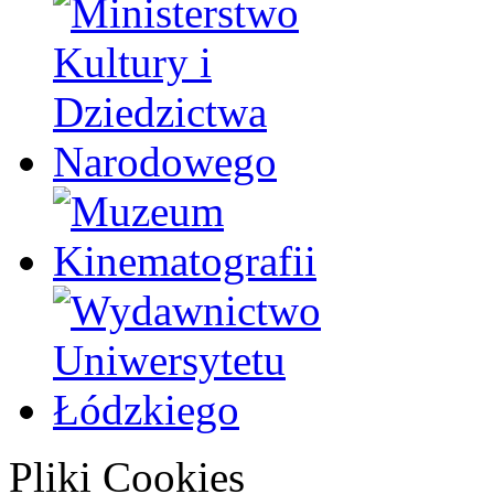
Pliki Cookies