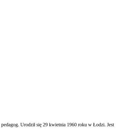
 pedagog. Urodził się 29 kwietnia 1960 roku w Łodzi. Jest