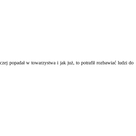
zej popadał w towarzystwa i jak już, to potrafił rozbawiać ludzi do