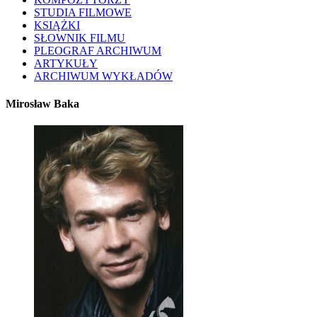
STUDIA FILMOWE
KSIĄŻKI
SŁOWNIK FILMU
PLEOGRAF ARCHIWUM
ARTYKUŁY
ARCHIWUM WYKŁADÓW
Mirosław Baka