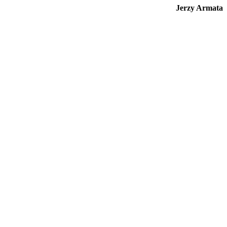
Jerzy Armata