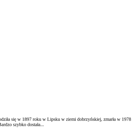
dziła się w 1897 roku w Lipsku w ziemi dobrzyńskiej, zmarła w 1978
ardzo szybko dostała...