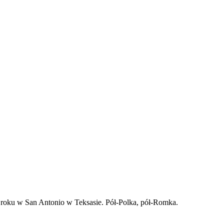
 roku w San Antonio w Teksasie. Pół-Polka, pół-Romka.