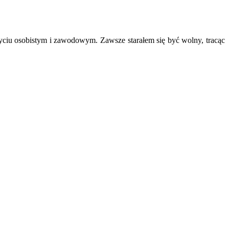
yciu osobistym i zawodowym. Zawsze starałem się być wolny, tracąc