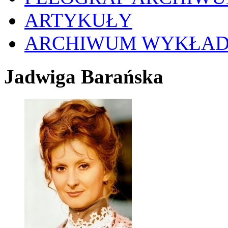
ARTYKUŁY
ARCHIWUM WYKŁA
Jadwiga Barańska