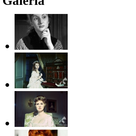
Galeria