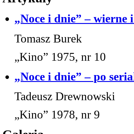
„Noce i dnie” – wierne 
Tomasz Burek
„Kino” 1975, nr 10
„Noce i dnie” – po seria
Tadeusz Drewnowski
„Kino” 1978, nr 9