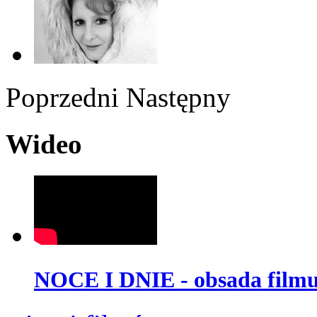
Poprzedni
Następny
Wideo
NOCE I DNIE - obsada film