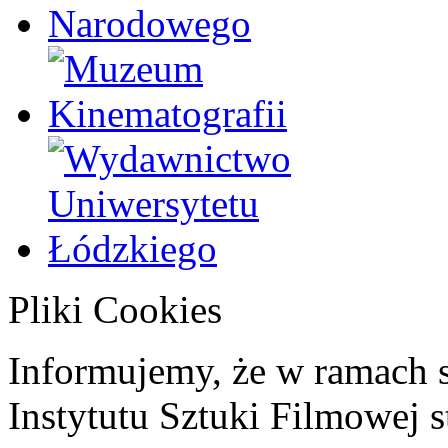
Pliki Cookies
Informujemy, że w ramach 
Instytutu Sztuki Filmowej s