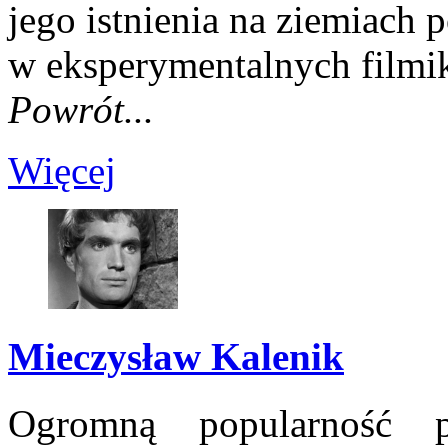
jego istnienia na ziemiach p
w eksperymentalnych filmi
Powrót...
Więcej
Mieczysław Kalenik
Ogromną popularność 