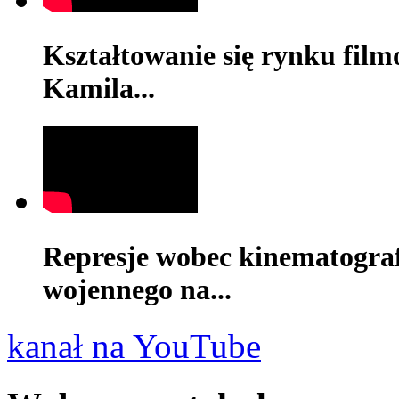
Kształtowanie się rynku film
Kamila...
Represje wobec kinematograf
wojennego na...
kanał na YouTube