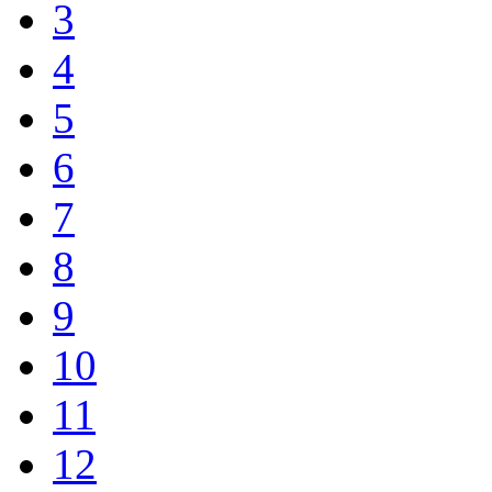
3
4
5
6
7
8
9
10
11
12