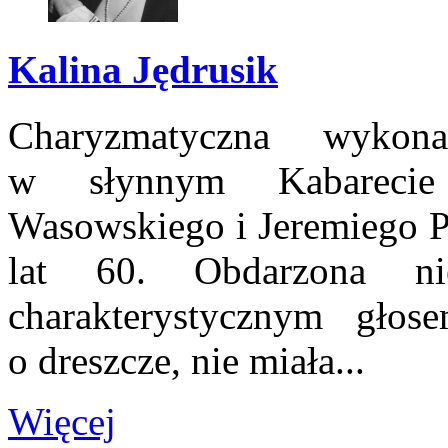
Kalina Jędrusik
Charyzmatyczna wykona
w słynnym Kabarecie
Wasowskiego i Jeremiego Pr
lat 60. Obdarzona ni
charakterystycznym głos
o dreszcze, nie miała...
Więcej