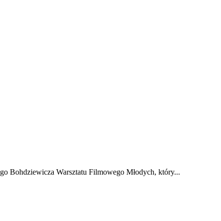
o Bohdziewicza Warsztatu Filmowego Młodych, który...