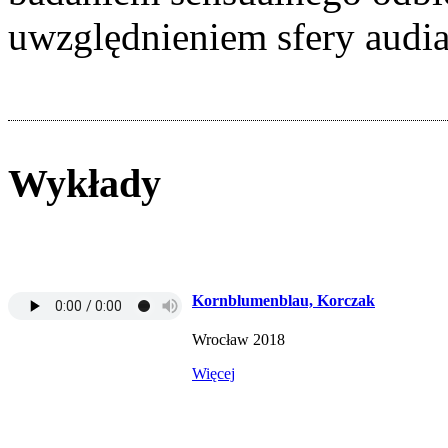
uwzględnieniem sfery audia
Wykłady
Kornblumenblau, Korczak
Wrocław 2018
Więcej