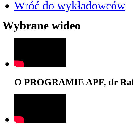
Wróć do wykładowców
Wybrane wideo
O PROGRAMIE APF, dr Rafa