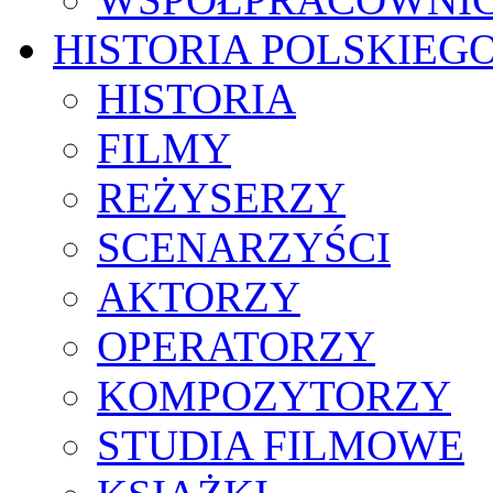
HISTORIA POLSKIEG
HISTORIA
FILMY
REŻYSERZY
SCENARZYŚCI
AKTORZY
OPERATORZY
KOMPOZYTORZY
STUDIA FILMOWE