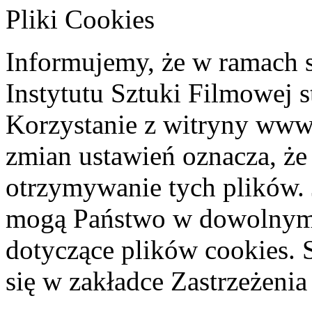
Pliki Cookies
Informujemy, że w ramach 
Instytutu Sztuki Filmowej s
Korzystanie z witryny www
zmian ustawień oznacza, że
otrzymywanie tych plików. 
mogą Państwo w dowolnym 
dotyczące plików cookies. 
się w zakładce Zastrzeżeni