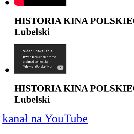
HISTORIA KINA POLSKIEGO -
Lubelski
HISTORIA KINA POLSKIEGO -
Lubelski
kanał na YouTube