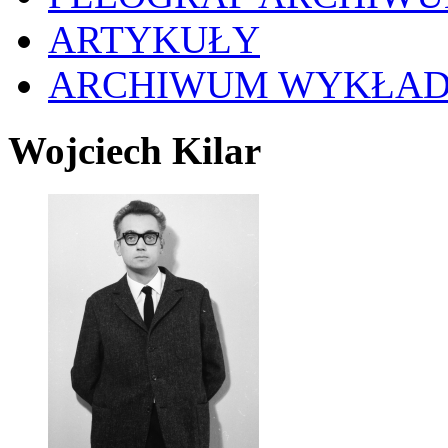
ARTYKUŁY
ARCHIWUM WYKŁA
Wojciech Kilar