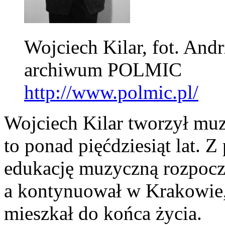
Wojciech Kilar, fot. Andr
archiwum POLMIC
http://www.polmic.pl/
Wojciech Kilar tworzył muz
to ponad pięćdziesiąt lat. 
edukację muzyczną rozpocz
a kontynuował w Krakowie,
mieszkał do końca życia.