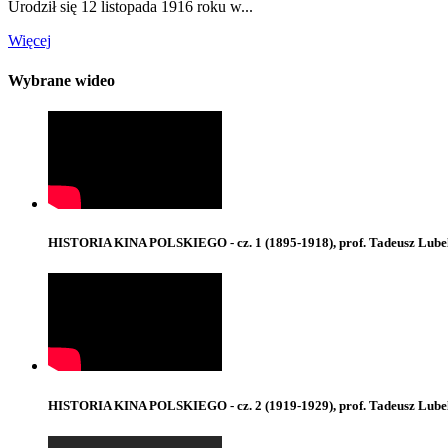
Urodził się 12 listopada 1916 roku w...
Więcej
Wybrane wideo
HISTORIA KINA POLSKIEGO - cz. 1 (1895-1918), prof. Tadeusz Lube
HISTORIA KINA POLSKIEGO - cz. 2 (1919-1929), prof. Tadeusz Lube