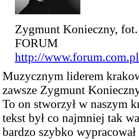
Zygmunt Konieczny, fot.
FORUM
http://www.forum.com.pl
Muzycznym liderem krakow
zawsze Zygmunt Konieczny.
To on stworzył w naszym kra
tekst był co najmniej tak 
bardzo szybko wypracował s