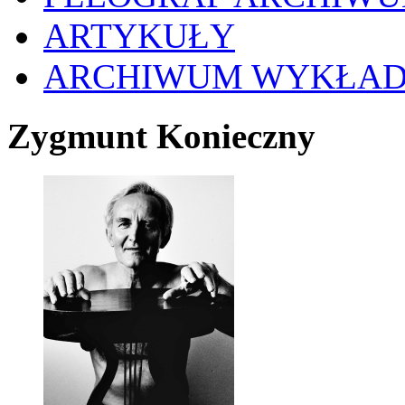
ARTYKUŁY
ARCHIWUM WYKŁA
Zygmunt Konieczny