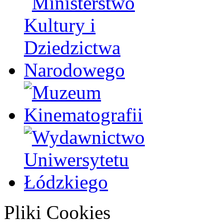
Pliki Cookies