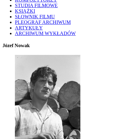
STUDIA FILMOWE
KSIĄŻKI
SŁOWNIK FILMU
PLEOGRAF ARCHIWUM
ARTYKUŁY
ARCHIWUM WYKŁADÓW
Józef Nowak