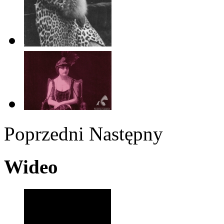
Poprzedni
Następny
Wideo