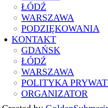
ŁÓDŹ
WARSZAWA
PODZIĘKOWANIA
KONTAKT
GDAŃSK
ŁÓDŹ
WARSZAWA
POLITYKA PRYWAT
ORGANIZATOR