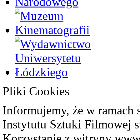
Pliki Cookies
Informujemy, że w ramach 
Instytutu Sztuki Filmowej s
Korzystanie z witryny www