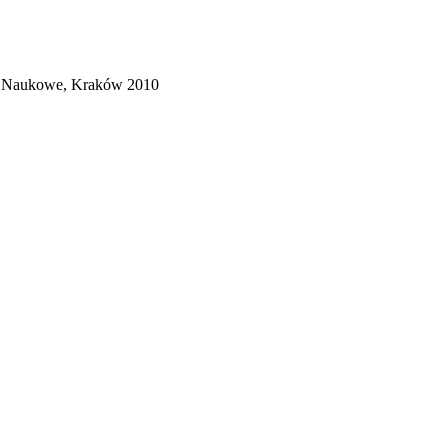
wo Naukowe, Kraków 2010