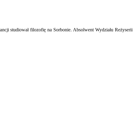
ancji studiował filozofię na Sorbonie. Absolwent Wydziału Reżyserii