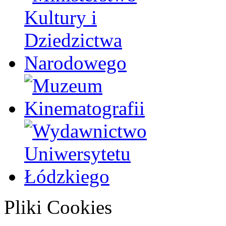
Pliki Cookies