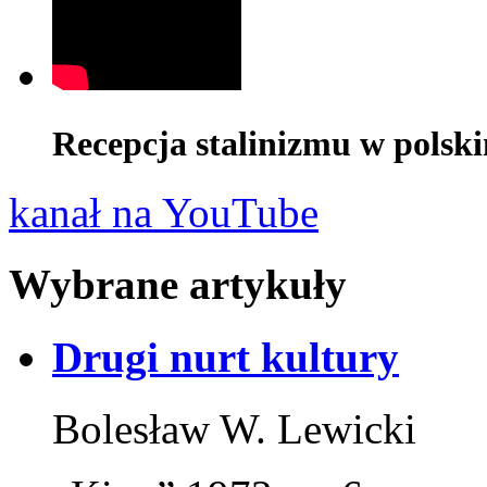
Recepcja stalinizmu w polski
kanał na YouTube
Wybrane artykuły
Drugi nurt kultury
Bolesław W. Lewicki