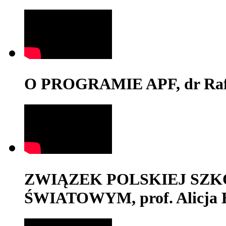
O PROGRAMIE APF, dr Rafa
ZWIĄZEK POLSKIEJ SZK
ŚWIATOWYM, prof. Alicja 