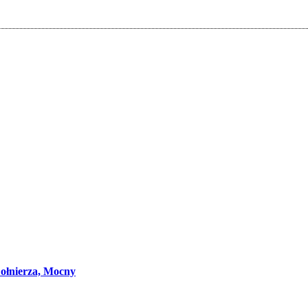
Żołnierza, Mocny