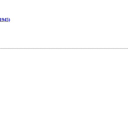
1945)