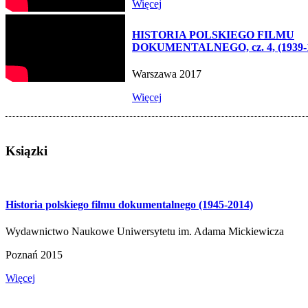
Więcej
HISTORIA POLSKIEGO FILMU
DOKUMENTALNEGO, cz. 4, (1939-
Warszawa 2017
Więcej
Ksiązki
Historia polskiego filmu dokumentalnego (1945-2014)
Wydawnictwo Naukowe Uniwersytetu im. Adama Mickiewicza
Poznań 2015
Więcej