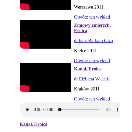
Warszawa 2011
Otwórz ten wykład
Zimowy zmierzch,
Eroica
dr hab. Barbara Giza
Kielce 2011
Otwórz ten wykład
Kanał, Eroica
dr Elżbieta Wiącek
Kraków 2011
Otwórz ten wykład
Kanał, Eroica