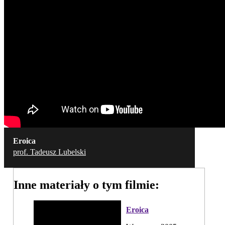
Eroica
prof. Tadeusz Lubelski
Inne materiały o tym filmie:
Eroica