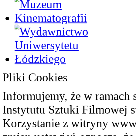
Pliki Cookies
Informujemy, że w ramach 
Instytutu Sztuki Filmowej s
Korzystanie z witryny www