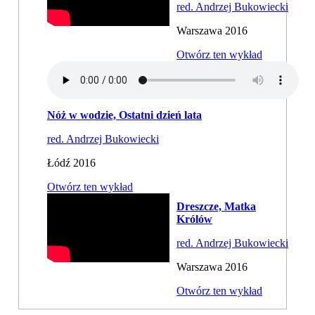
red. Andrzej Bukowiecki
Warszawa 2016
Otwórz ten wykład
Nóż w wodzie, Ostatni dzień lata
red. Andrzej Bukowiecki
Łódź 2016
Otwórz ten wykład
Dreszcze, Matka
Królów
red. Andrzej Bukowiecki
Warszawa 2016
Otwórz ten wykład