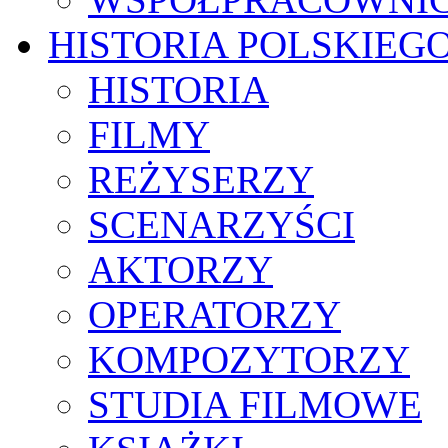
HISTORIA POLSKIEG
HISTORIA
FILMY
REŻYSERZY
SCENARZYŚCI
AKTORZY
OPERATORZY
KOMPOZYTORZY
STUDIA FILMOWE