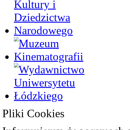
Pliki Cookies