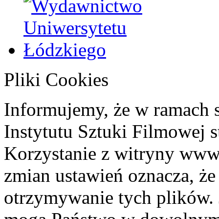
Pliki Cookies
Informujemy, że w ramach 
Instytutu Sztuki Filmowej s
Korzystanie z witryny www
zmian ustawień oznacza, że
otrzymywanie tych plików. 