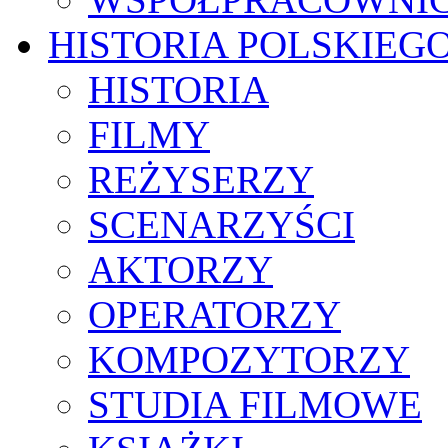
HISTORIA POLSKIEG
HISTORIA
FILMY
REŻYSERZY
SCENARZYŚCI
AKTORZY
OPERATORZY
KOMPOZYTORZY
STUDIA FILMOWE