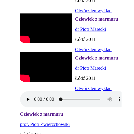
Łódź 2011
Otwórz ten wykład
Człowiek z marmuru
dr Piotr Marecki
Łódź 2011
Otwórz ten wykład
Człowiek z marmuru
dr Piotr Marecki
Łódź 2011
Otwórz ten wykład
Człowiek z marmuru
prof. Piotr Zwierzchowski