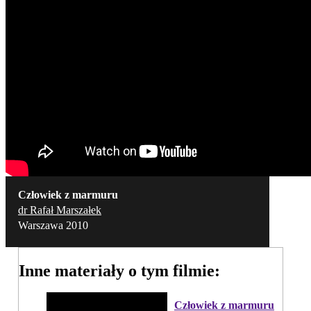
Człowiek z marmuru
dr Rafał Marszałek
Warszawa 2010
Inne materiały o tym filmie:
Człowiek z marmuru