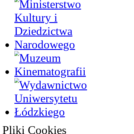
Pliki Cookies