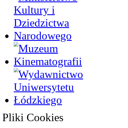
Pliki Cookies