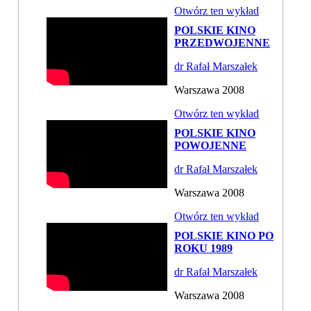
Otwórz ten wykład
POLSKIE KINO
PRZEDWOJENNE
dr Rafał Marszałek
Warszawa 2008
Otwórz ten wykład
POLSKIE KINO
POWOJENNE
dr Rafał Marszałek
Warszawa 2008
Otwórz ten wykład
POLSKIE KINO PO
ROKU 1989
dr Rafał Marszałek
Warszawa 2008