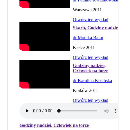
Warszawa 2011
Otwórz ten wykład
Skarb, Godziny nadziei
dr Monika Bator
Kielce 2011
Otwórz ten wykład
Godziny nadziei,
Człowiek na torze
dr Karolina Kosińska
Kraków 2011
Otwórz ten wykład
Godziny nadziei, Człowiek na torze