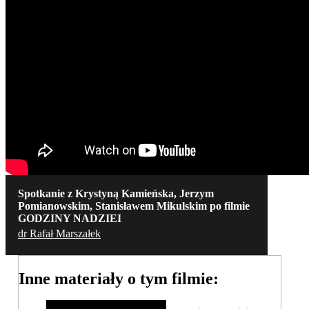
Spotkanie z Krystyną Kamieńska, Jerzym
Pomianowskim, Stanisławem Mikulskim po filmie
GODZINY NADZIEI
dr Rafał Marszałek
Inne materiały o tym filmie: