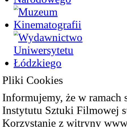
Pliki Cookies
Informujemy, że w ramach 
Instytutu Sztuki Filmowej s
Korzystanie z witryny www