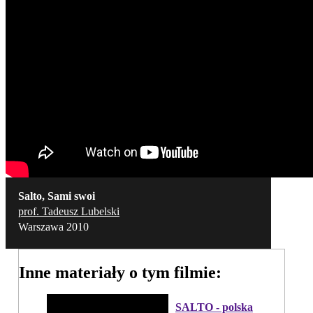
Salto, Sami swoi
prof. Tadeusz Lubelski
Warszawa 2010
Inne materiały o tym filmie:
SALTO - polska