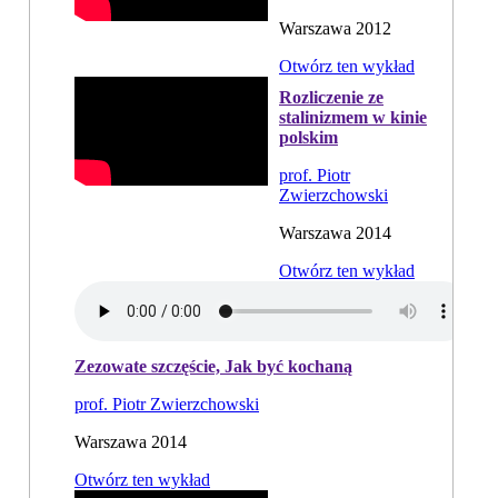
Warszawa 2012
Otwórz ten wykład
Rozliczenie ze
stalinizmem w kinie
polskim
prof. Piotr
Zwierzchowski
Warszawa 2014
Otwórz ten wykład
Zezowate szczęście, Jak być kochaną
prof. Piotr Zwierzchowski
Warszawa 2014
Otwórz ten wykład