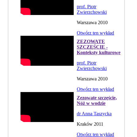
prof. Piotr
Zwierzchowski
Warszawa 2010
Otwórz ten wykład
ZEZOWATE
SZCZĘŚCIE -
Konteksty kulturowe
prof. Piotr
Zwierzchowski
Warszawa 2010
Otwórz ten wykład
Zezowate szczęście,
Nóż w wodzie
dr Anna Taszycka
Kraków 2011
Otwórz ten wykład