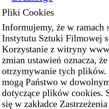
Pliki Cookies
Informujemy, że w ramach 
Instytutu Sztuki Filmowej s
Korzystanie z witryny www
zmian ustawień oznacza, że
otrzymywanie tych plików. 
mogą Państwo w dowolnym 
dotyczące plików cookies. 
się w zakładce Zastrzeżeni