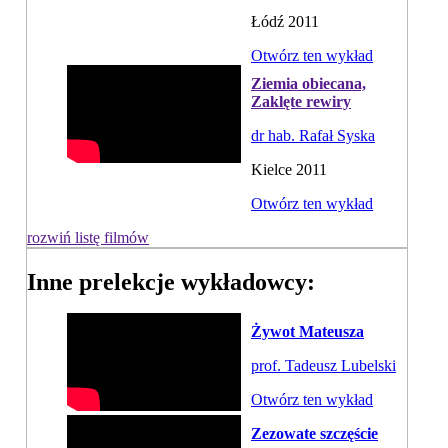
Łódź 2011
Otwórz ten wykład
Ziemia obiecana,
Zaklęte rewiry
dr hab. Rafał Syska
Kielce 2011
Otwórz ten wykład
rozwiń listę filmów
Inne prelekcje wykładowcy:
Żywot Mateusza
prof. Tadeusz Lubelski
Otwórz ten wykład
Zezowate szczęście