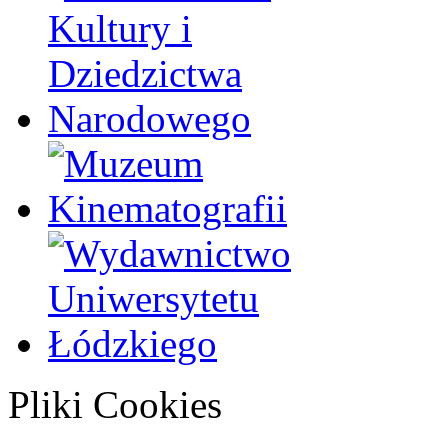
Pliki Cookies