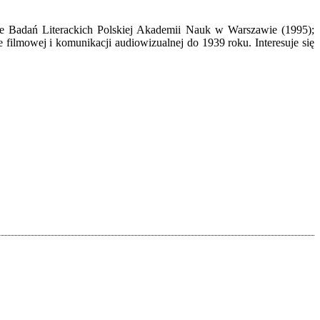
ie Badań Literackich Polskiej Akademii Nauk w Warszawie (1995);
 filmowej i komunikacji audiowizualnej do 1939 roku. Interesuje się