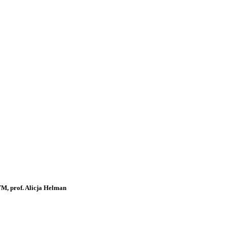
rof. Alicja Helman