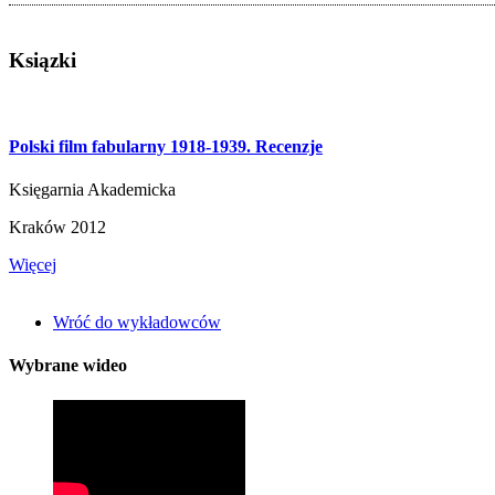
Ksiązki
Polski film fabularny 1918-1939. Recenzje
Księgarnia Akademicka
Kraków 2012
Więcej
Wróć do wykładowców
Wybrane wideo