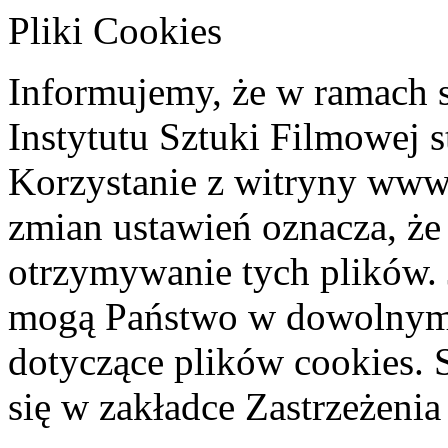
Pliki Cookies
Informujemy, że w ramach 
Instytutu Sztuki Filmowej s
Korzystanie z witryny www
zmian ustawień oznacza, że
otrzymywanie tych plików. 
mogą Państwo w dowolnym 
dotyczące plików cookies. 
się w zakładce Zastrzeżeni