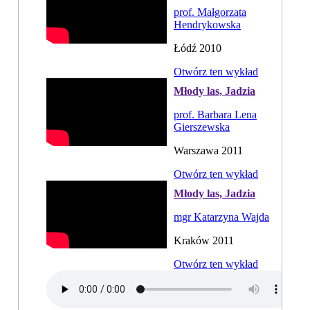
prof. Małgorzata
Hendrykowska
Łódź 2010
Otwórz ten wykład
Młody las, Jadzia
prof. Barbara Lena
Gierszewska
Warszawa 2011
Otwórz ten wykład
Młody las, Jadzia
mgr Katarzyna Wajda
Kraków 2011
Otwórz ten wykład