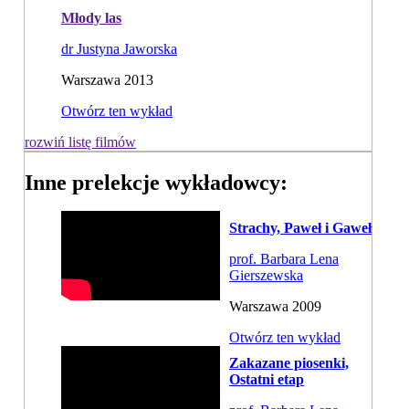
Młody las
dr Justyna Jaworska
Warszawa 2013
Otwórz ten wykład
rozwiń listę filmów
Inne prelekcje wykładowcy:
Strachy, Paweł i Gaweł
prof. Barbara Lena
Gierszewska
Warszawa 2009
Otwórz ten wykład
Zakazane piosenki,
Ostatni etap