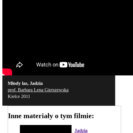
Młody las, Jadzia
prof. Barbara Lena Gierszewska
Kielce 2011
Inne materiały o tym filmie:
Jadzia