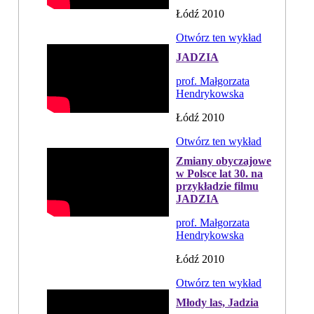
Łódź 2010
Otwórz ten wykład
JADZIA
prof. Małgorzata
Hendrykowska
Łódź 2010
Otwórz ten wykład
Zmiany obyczajowe
w Polsce lat 30. na
przykładzie filmu
JADZIA
prof. Małgorzata
Hendrykowska
Łódź 2010
Otwórz ten wykład
Młody las, Jadzia