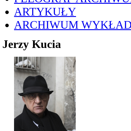
ARTYKUŁY
ARCHIWUM WYKŁA
Jerzy Kucia