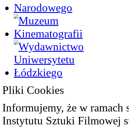
Pliki Cookies
Informujemy, że w ramach 
Instytutu Sztuki Filmowej s