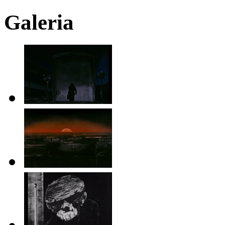
Galeria