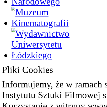
Pliki Cookies
Informujemy, że w ramach 
Instytutu Sztuki Filmowej s
Korzystanie z witryny www