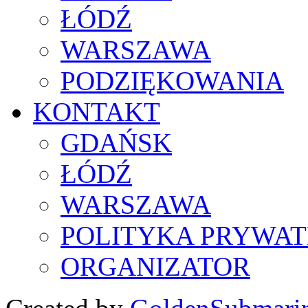
ŁÓDŹ
WARSZAWA
PODZIĘKOWANIA
KONTAKT
GDAŃSK
ŁÓDŹ
WARSZAWA
POLITYKA PRYWAT
ORGANIZATOR