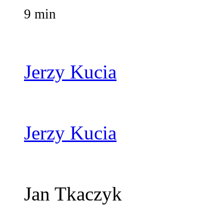
9 min
Jerzy Kucia
Jerzy Kucia
Jan Tkaczyk