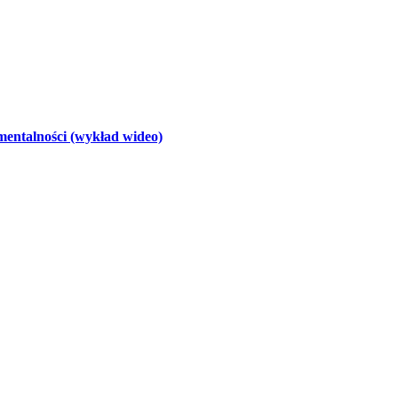
 mentalności (wykład wideo)