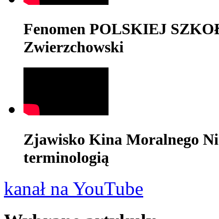
Fenomen POLSKIEJ SZKOŁY
Zwierzchowski
Zjawisko Kina Moralnego Ni
terminologią
kanał na YouTube