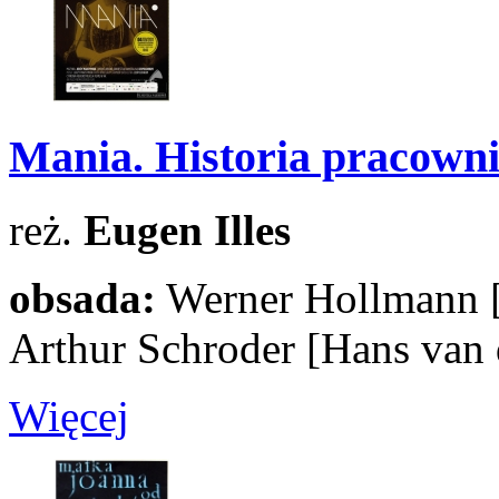
Mania. Historia pracowni
reż.
Eugen Illes
obsada:
Werner Hollmann
Arthur Schroder
[Hans van 
Więcej