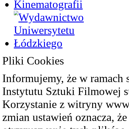
Pliki Cookies
Informujemy, że w ramach 
Instytutu Sztuki Filmowej s
Korzystanie z witryny www
zmian ustawień oznacza, że